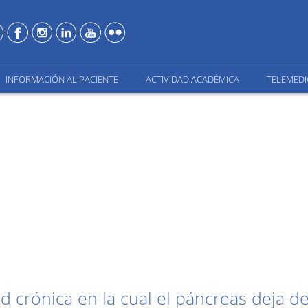
INFORMACIÓN AL PACIENTE
ACTIVIDAD ACADÉMICA
TELEMEDI
 crónica en la cual el páncreas deja de