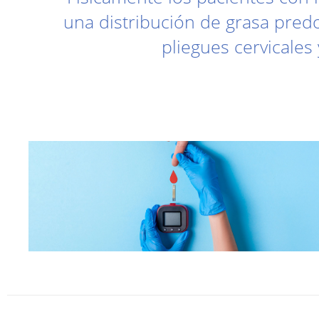
una distribución de grasa pre
pliegues cervicales 