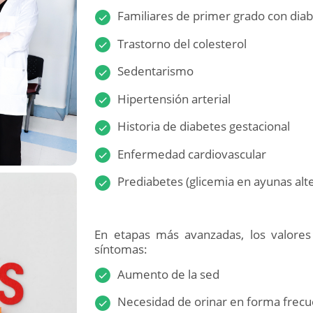
Familiares de primer grado con dia
Trastorno del colesterol
Sedentarismo
Hipertensión arterial
Historia de diabetes gestacional
Enfermedad cardiovascular
Prediabetes (glicemia en ayunas alter
En etapas más avanzadas, los valores
síntomas:
Aumento de la sed
Necesidad de orinar en forma frecue