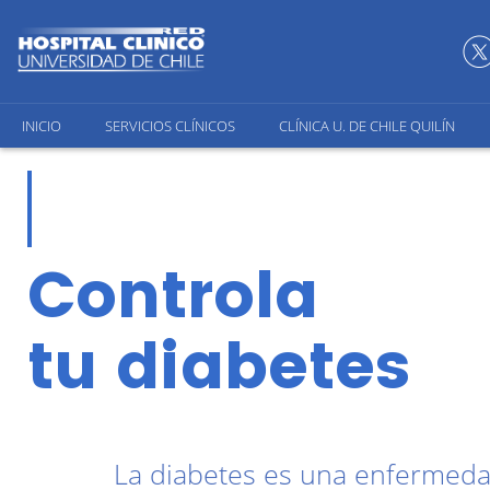
INICIO
SERVICIOS CLÍNICOS
CLÍNICA U. DE CHILE QUILÍN
Controla
tu diabetes
La diabetes es una enfermedad