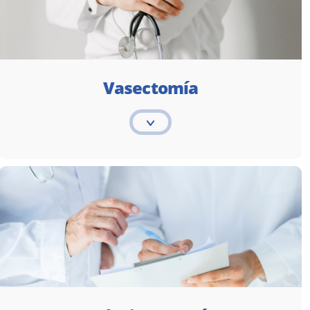
Vasectomía