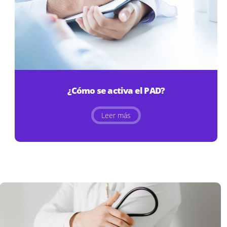
¿Cómo se activa el PAD?
Leer más