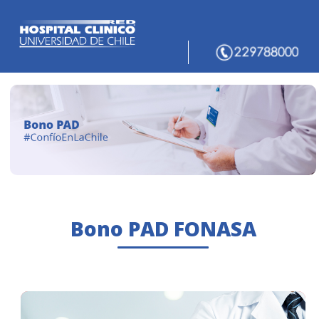
Bono PAD FONASA