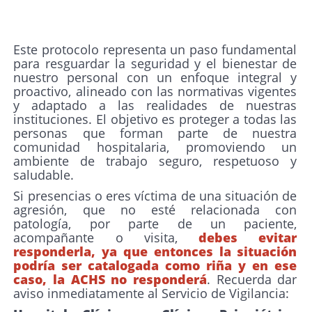
Este protocolo representa un paso fundamental
para resguardar la seguridad y el bienestar de
nuestro personal con un enfoque integral y
proactivo, alineado con las normativas vigentes
y adaptado a las realidades de nuestras
instituciones. El objetivo es proteger a todas las
personas que forman parte de nuestra
comunidad hospitalaria, promoviendo un
ambiente de trabajo seguro, respetuoso y
saludable.
Si presencias o eres víctima de una situación de
agresión, que no esté relacionada con
patología, por parte de un paciente,
acompañante o visita,
debes evitar
responderla, ya que entonces la situación
podría ser catalogada como riña y en ese
caso, la ACHS no responderá
. Recuerda dar
aviso inmediatamente al Servicio de Vigilancia: