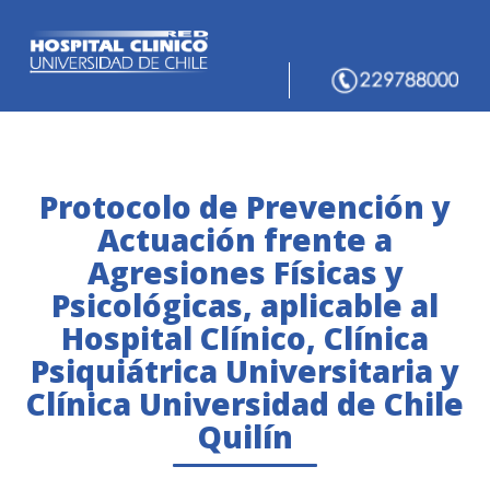
Protocolo de Prevención y
Actuación frente a
Agresiones Físicas y
Psicológicas, aplicable al
Hospital Clínico, Clínica
Psiquiátrica Universitaria y
Clínica Universidad de Chile
Quilín