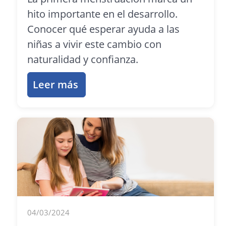
hito importante en el desarrollo.
Conocer qué esperar ayuda a las
niñas a vivir este cambio con
naturalidad y confianza.
Leer más
04/03/2024