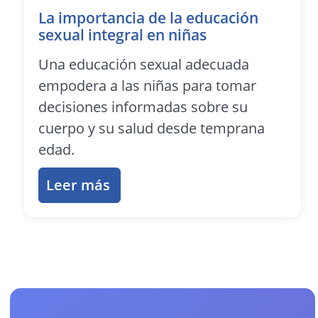
La importancia de la educación
sexual integral en niñas
Una educación sexual adecuada
empodera a las niñas para tomar
decisiones informadas sobre su
cuerpo y su salud desde temprana
edad.
Leer más