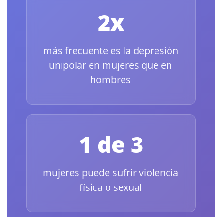
2x
más frecuente es la depresión
unipolar en mujeres que en
hombres
1 de 3
mujeres puede sufrir violencia
física o sexual