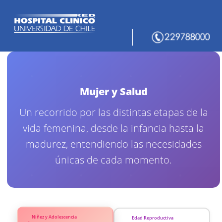
Mujer y Salud
Un recorrido por las distintas etapas de la
vida femenina, desde la infancia hasta la
madurez, entendiendo las necesidades
únicas de cada momento.
Niñez y Adolescencia
Edad Reproductiva