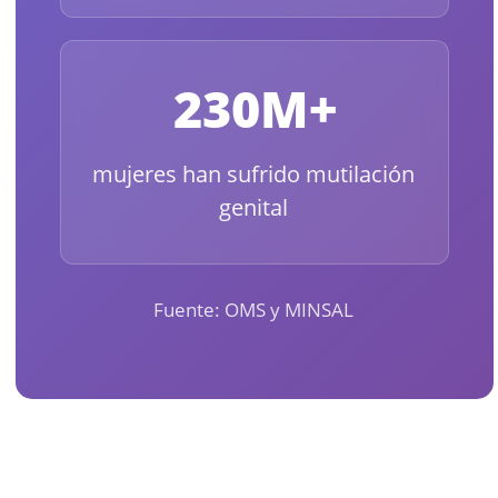
230M+
mujeres han sufrido mutilación
genital
Fuente: OMS y MINSAL