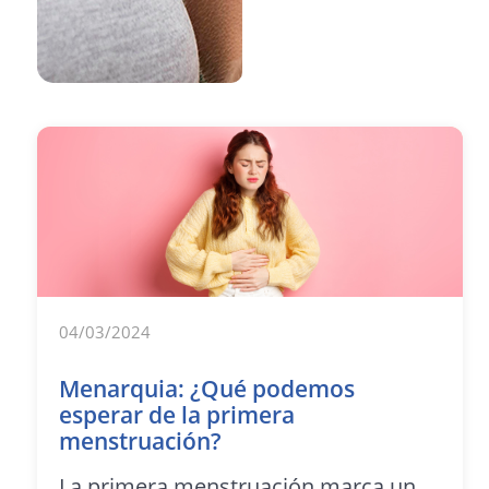
04/03/2024
Menarquia: ¿Qué podemos
esperar de la primera
menstruación?
La primera menstruación marca un