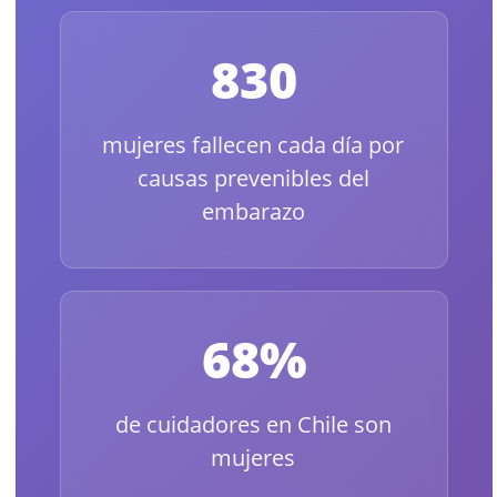
830
mujeres fallecen cada día por
causas prevenibles del
embarazo
68%
de cuidadores en Chile son
mujeres