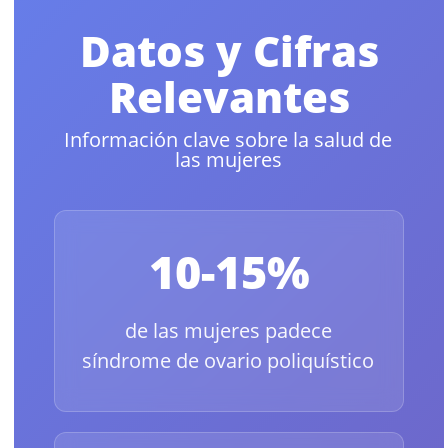
Datos y Cifras
Relevantes
Información clave sobre la salud de
las mujeres
10-15%
de las mujeres padece
síndrome de ovario poliquístico