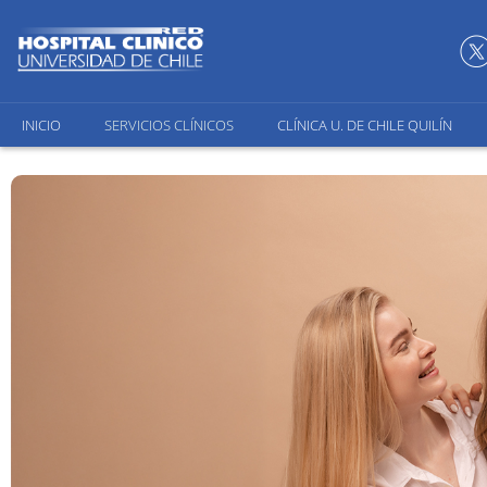
INICIO
SERVICIOS CLÍNICOS
CLÍNICA U. DE CHILE QUILÍN