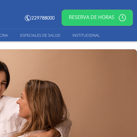
RESERVA DE HORAS
CINA
ESPECIALES DE SALUD
INSTITUCIONAL