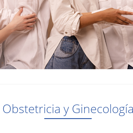
Obstetricia y Ginecologí