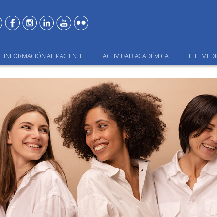
INFORMACIÓN AL PACIENTE
ACTIVIDAD ACADÉMICA
TELEMEDI