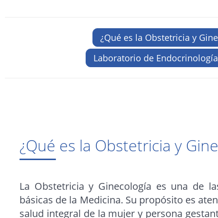
¿Qué es la Obstetricia y Gin
Laboratorio de Endocrinología
¿Qué es la Obstetricia y Gin
La Obstetricia y Ginecología es una de la
básicas de la Medicina. Su propósito es ate
salud integral de la mujer y persona gestant