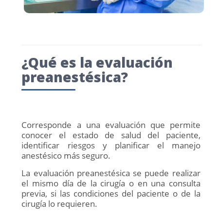
¿Qué es la evaluación
preanestésica?
Corresponde a una evaluación que permite
conocer el estado de salud del paciente,
identificar riesgos y planificar el manejo
anestésico más seguro.
La evaluación preanestésica se puede realizar
el mismo día de la cirugía o en una consulta
previa, si las condiciones del paciente o de la
cirugía lo requieren.