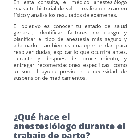
En esta consulta, el médico anestesiólogo
revisa tu historial de salud, realiza un examen
físico y analiza los resultados de exámenes.
El objetivo es conocer tu estado de salud
general, identificar factores de riesgo y
planificar el tipo de anestesia más seguro y
adecuado. También es una oportunidad para
resolver dudas, explicar lo que ocurrirá antes,
durante y después del procedimiento, y
entregar recomendaciones específicas, como
lo son el ayuno previo o la necesidad de
suspensión de medicamentos.
¿Qué hace el
anestesiólogo durante el
trabajo de parto?