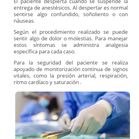
El paciente despierta cuando se suspende la
entrega de anestésicos. Al despertar es normal
sentirse algo confundido, soñoliento o con
náuseas.
Según el procedimiento realizado se puede
sentir algo de dolor o molestias. Para manejar
estos síntomas se administra analgesia
específica para cada caso.
Para la seguridad del paciente se realiza
apoyado de monitorización continua de signos
vitales, como la presión arterial, respiración,
ritmo cardíaco y saturación .