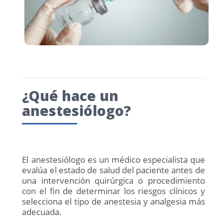
¿Qué hace un
anestesiólogo?
El anestesiólogo es un médico especialista que
evalúa el estado de salud del paciente antes de
una intervención quirúrgica o procedimiento
con el fin de determinar los riesgos clínicos y
selecciona el tipo de anestesia y analgesia más
adecuada.