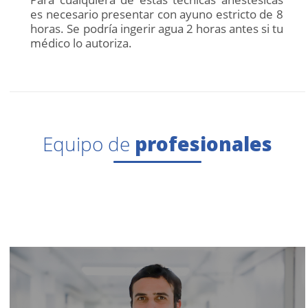
es necesario presentar con ayuno estricto de 8
horas. Se podría ingerir agua 2 horas antes si tu
médico lo autoriza.
Equipo de
profesionales