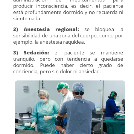
producir inconsciencia, es decir, el paciente
está profundamente dormido y no recuerda ni
siente nada.
2) Anestesia regional:
se bloquea la
sensibilidad de una zona del cuerpo, como, por
ejemplo, la anestesia raquídea.
3) Sedación:
el paciente se mantiene
tranquilo, pero con tendencia a quedarse
dormido. Puede haber cierto grado de
conciencia, pero sin dolor ni ansiedad.