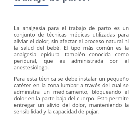
La analgesia para el trabajo de parto es un
conjunto de técnicas médicas utilizadas para
aliviar el dolor, sin afectar el proceso natural ni
la salud del bebé. El tipo más común es la
analgesia epidural también conocida como
peridural, que es administrada por el
anestesiólogo.
Para esta técnica se debe instalar un pequeño
catéter en la zona lumbar a través del cual se
administra un medicamento, bloqueando el
dolor en la parte baja del cuerpo. Esto permite
entregar un alivio del dolor, manteniendo la
sensibilidad y la capacidad de pujar.