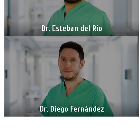
Dr. Esteban del Río
Dr. Diego Fernández