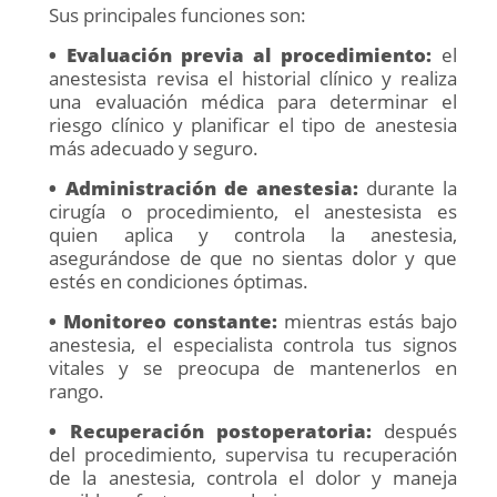
Sus principales funciones son:
• Evaluación previa al procedimiento:
el
anestesista revisa el historial clínico y realiza
una evaluación médica para determinar el
riesgo clínico y planificar el tipo de anestesia
más adecuado y seguro.
• Administración de anestesia:
durante la
cirugía o procedimiento, el anestesista es
quien aplica y controla la anestesia,
asegurándose de que no sientas dolor y que
estés en condiciones óptimas.
• Monitoreo constante:
mientras estás bajo
anestesia, el especialista controla tus signos
vitales y se preocupa de mantenerlos en
rango.
• Recuperación postoperatoria:
después
del procedimiento, supervisa tu recuperación
de la anestesia, controla el dolor y maneja