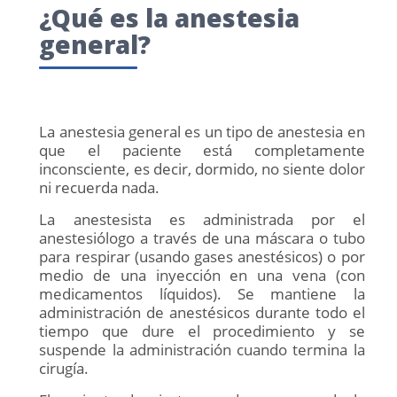
¿Qué es la anestesia
general?
La anestesia general es un tipo de anestesia en
que el paciente está completamente
inconsciente, es decir, dormido, no siente dolor
ni recuerda nada.
La anestesista es administrada por el
anestesiólogo a través de una máscara o tubo
para respirar (usando gases anestésicos) o por
medio de una inyección en una vena (con
medicamentos líquidos). Se mantiene la
administración de anestésicos durante todo el
tiempo que dure el procedimiento y se
suspende la administración cuando termina la
cirugía.