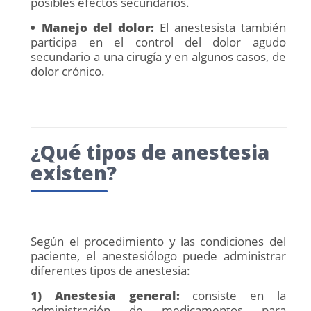
posibles efectos secundarios.
• Manejo del dolor:
El anestesista también
participa en el control del dolor agudo
secundario a una cirugía y en algunos casos, de
dolor crónico.
¿Qué tipos de anestesia
existen?
Según el procedimiento y las condiciones del
paciente, el anestesiólogo puede administrar
diferentes tipos de anestesia:
1) Anestesia general:
consiste en la
administración de medicamentos para