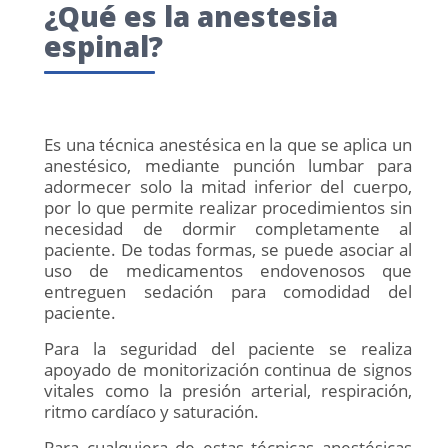
¿Qué es la anestesia
espinal?
Es una técnica anestésica en la que se aplica un
anestésico, mediante punción lumbar para
adormecer solo la mitad inferior del cuerpo,
por lo que permite realizar procedimientos sin
necesidad de dormir completamente al
paciente. De todas formas, se puede asociar al
uso de medicamentos endovenosos que
entreguen sedación para comodidad del
paciente.
Para la seguridad del paciente se realiza
apoyado de monitorización continua de signos
vitales como la presión arterial, respiración,
ritmo cardíaco y saturación.
Para cualquiera de estas técnicas anestésicas