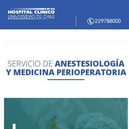
SERVICIO DE
ANESTESIOLOGÍA
Y MEDICINA PERIOPERATORIA