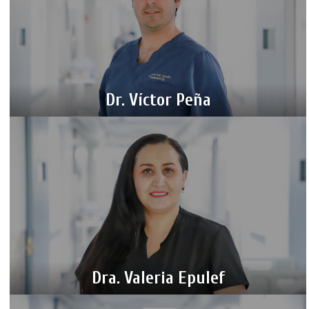
Dr. Víctor Peña
Dra. Valeria Epulef