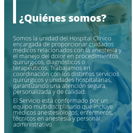
¿Quiénes somos?
Somos la unidad del Hospital Clínico
encargada de proporcionar cuidados
médicos relacionados con la anestesia y
el manejo del dolor en procedimientos
quirúrgicos, diagnósticos o
terapéuticos. Trabajamos en
coordinación con los distintos servicios
quirúrgicos y unidades hospitalarias,
garantizando una atención segura,
personalizada y de calidad.
El Servicio está conformado por un
equipo multidisciplinario que incluye
médicos anestesiólogos, enfermeros,
técnicos en anestesia y personal
administrativo.