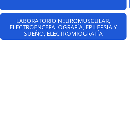
LABORATORIO NEUROMUSCULAR,
ELECTROENCEFALOGRAFÍA, EPILEPSIA Y
SUEÑO, ELECTROMIOGRAFÍA