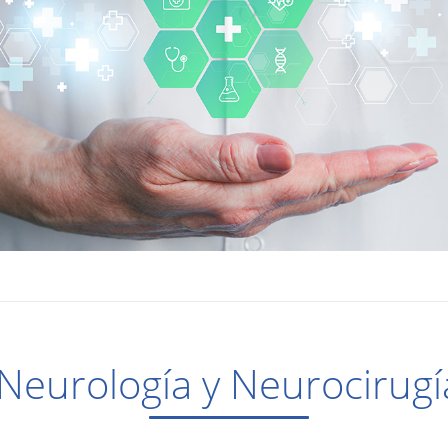
Neurología y Neurocirugí