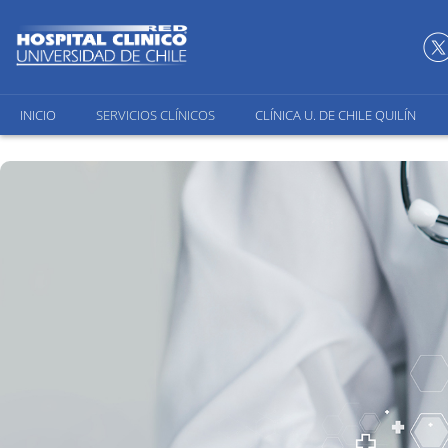
INICIO
SERVICIOS CLÍNICOS
CLÍNICA U. DE CHILE QUILÍN