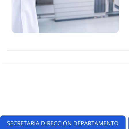
SECRETARÍA DIRECCIÓN DEPARTAMENTO