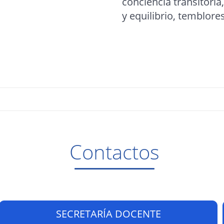
conciencia transitoria
y equilibrio, temblores
Contactos
SECRETARÍA DOCENTE