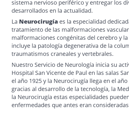
sistema nervioso periférico y entregar los d
desarrollados en la actualidad.
La
Neurocirugía
es la especialidad dedicad
tratamiento de las malformaciones vasculare
malformaciones congénitas del cerebro y l
incluye la patología degenerativa de la colu
traumatismos craneales y vertebrales.
Nuestro Servicio de Neurología inicia su acti
Hospital San Vicente de Paul en las salas Sa
el año 1925 y la Neurocirugía llega en el año
gracias al desarrollo de la tecnología, la Med
la Neurocirugía estas especialidades pueden 
enfermedades que antes eran consideradas 