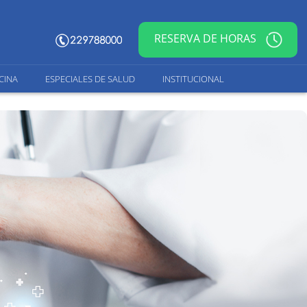
RESERVA DE HORAS
CINA
ESPECIALES DE SALUD
INSTITUCIONAL