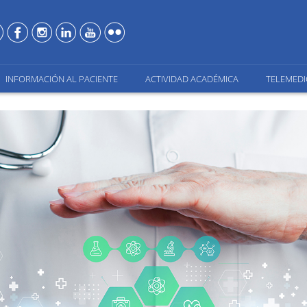
INFORMACIÓN AL PACIENTE
ACTIVIDAD ACADÉMICA
TELEMEDI