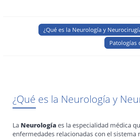
¿Qué es la Neurología y Neurocirugí
Patologías 
¿Qué es la Neurología y Neu
La
Neurología
es la especialidad médica qu
enfermedades relacionadas con el sistema ne