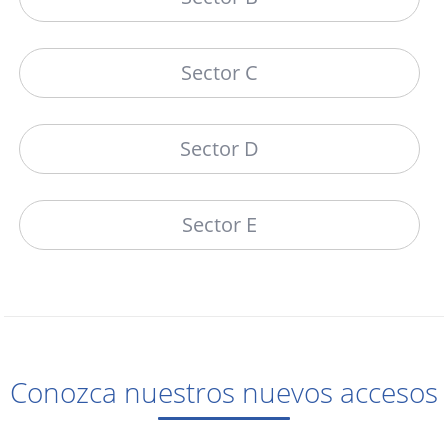
Sector C
Sector D
Sector E
Conozca nuestros nuevos accesos