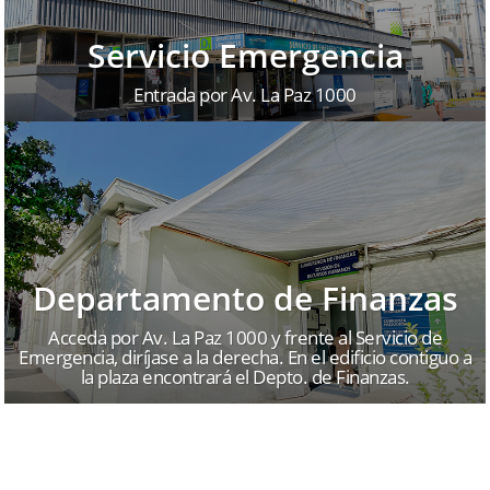
Servicio Emergencia
Entrada por Av. La Paz 1000
Departamento de Finanzas
Acceda por Av. La Paz 1000 y frente al Servicio de
Emergencia, diríjase a la derecha. En el edificio contiguo a
la plaza encontrará el Depto. de Finanzas.