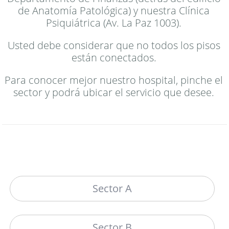
de Anatomía Patológica) y nuestra Clínica
Psiquiátrica (Av. La Paz 1003).
Usted debe considerar que no todos los pisos
están conectados.
Para conocer mejor nuestro hospital, pinche el
sector y podrá ubicar el servicio que desee.
Sector A
Sector B