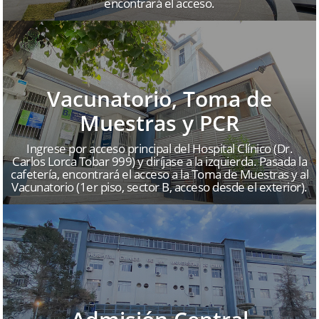
encontrará el acceso.
Vacunatorio, Toma de
Muestras y PCR
Ingrese por acceso principal del Hospital Clínico (Dr.
Carlos Lorca Tobar 999) y diríjase a la izquierda. Pasada la
cafetería, encontrará el acceso a la Toma de Muestras y al
Vacunatorio (1er piso, sector B, acceso desde el exterior).