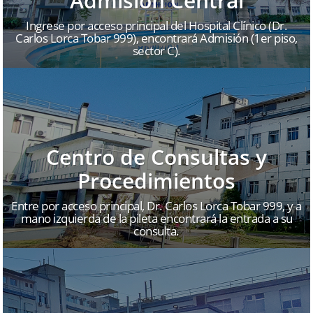
Admisión Central
Ingrese por acceso principal del Hospital Clínico (Dr.
Carlos Lorca Tobar 999), encontrará Admisión (1er piso,
sector C).
Centro de Consultas y
Procedimientos
Entre por acceso principal, Dr. Carlos Lorca Tobar 999, y a
mano izquierda de la pileta encontrará la entrada a su
consulta.