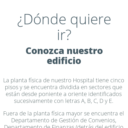
¿Dónde quiere
ir?
Conozca nuestro
edificio
La planta física de nuestro Hospital tiene cinco
pisos y se encuentra dividida en sectores que
están desde poniente a oriente identificados
sucesivamente con letras A, B, C, D y E.
Fuera de la planta física mayor se encuentra el
Departamento de Gestión de Convenios,
Departamento de Finanzas (detrás del edificio