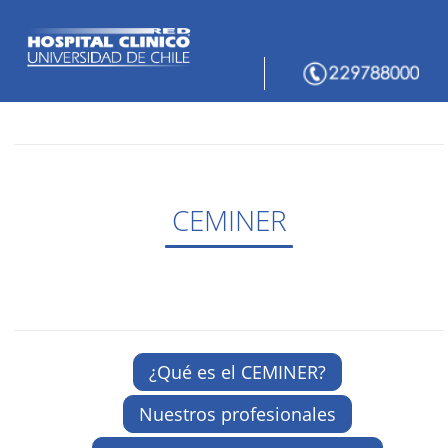
CEMINER
¿Qué es el CEMINER?
Nuestros profesionales