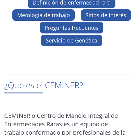
Definición de enfermedad rara
Metología de trabajo
Sitios de interés
Preguntas frecuentes
Servicio de Genética
¿Qué es el CEMINER?
CEMINER o Centro de Manejo Integral de
Enfermedades Raras es un equipo de
trabajo conformado por profesionales de la