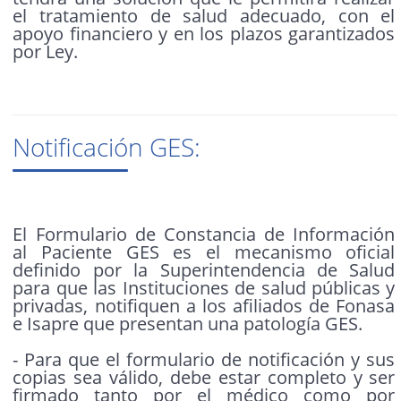
el tratamiento de salud adecuado, con el
apoyo financiero y en los plazos garantizados
por Ley.
Notificación GES:
El Formulario de Constancia de Información
al Paciente GES es el mecanismo oficial
definido por la Superintendencia de Salud
para que las Instituciones de salud públicas y
privadas, notifiquen a los afiliados de Fonasa
e Isapre que presentan una patología GES.
- Para que el formulario de notificación y sus
copias sea válido, debe estar completo y ser
firmado tanto por el médico como por