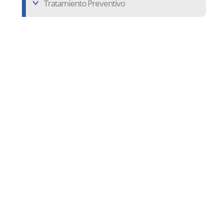
Tratamiento Preventivo