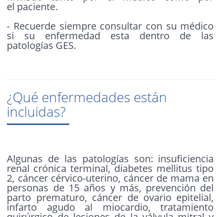
el paciente.
- Recuerde siempre consultar con su médico
si su enfermedad esta dentro de las
patologías GES.
¿Qué enfermedades están
incluidas?
Algunas de las patologías son: insuficiencia
renal crónica terminal, diabetes mellitus tipo
2, cáncer cérvico-uterino, cáncer de mama en
personas de 15 años y más, prevención del
parto prematuro, cáncer de ovario epitelial,
infarto agudo al miocardio, tratamiento
quirúrgico de lesiones de la válvula mitral y