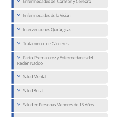
Enfermedades del Corazón y Cerebro
Enfermedades de la Visión
Intervenciones Quirúrgicas
Tratamiento de Cánceres
Parto, Prematurez y Enfermedades del
Recién Nacido
Salud Mental
Salud Bucal
Salud en Personas Menores de 15 Años