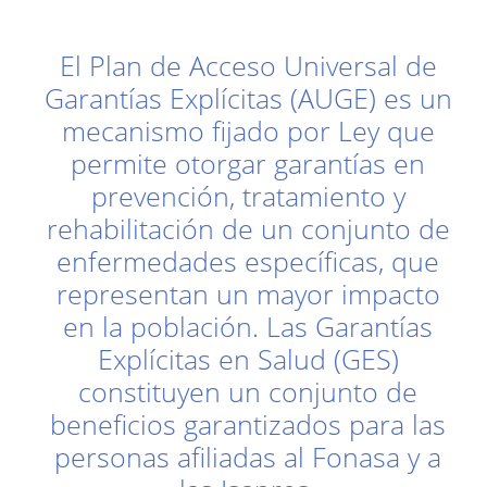
El Plan de Acceso Universal de
Garantías Explícitas (AUGE) es un
mecanismo fijado por Ley que
permite otorgar garantías en
prevención, tratamiento y
rehabilitación de un conjunto de
enfermedades específicas, que
representan un mayor impacto
en la población. Las Garantías
Explícitas en Salud (GES)
constituyen un conjunto de
beneficios garantizados para las
personas afiliadas al Fonasa y a