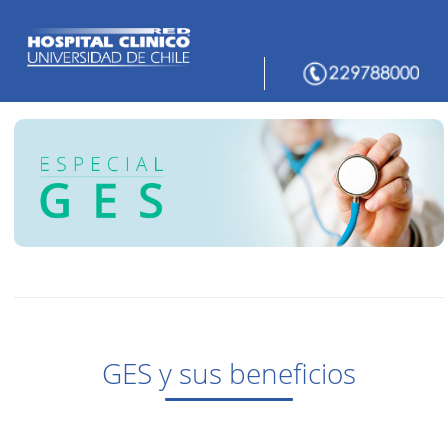
GES y sus beneficios