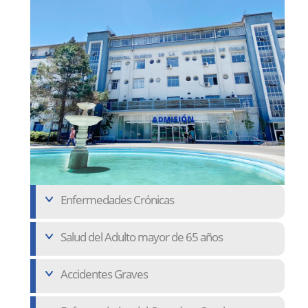
Enfermedades Crónicas
Salud del Adulto mayor de 65 años
Accidentes Graves