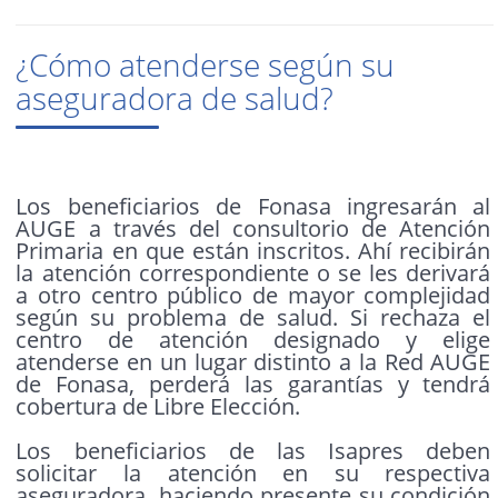
¿Cómo atenderse según su
aseguradora de salud?
Los beneficiarios de Fonasa ingresarán al
AUGE a través del consultorio de Atención
Primaria en que están inscritos. Ahí recibirán
la atención correspondiente o se les derivará
a otro centro público de mayor complejidad
según su problema de salud. Si rechaza el
centro de atención designado y elige
atenderse en un lugar distinto a la Red AUGE
de Fonasa, perderá las garantías y tendrá
cobertura de Libre Elección.
Los beneficiarios de las Isapres deben
solicitar la atención en su respectiva
aseguradora. haciendo presente su condición