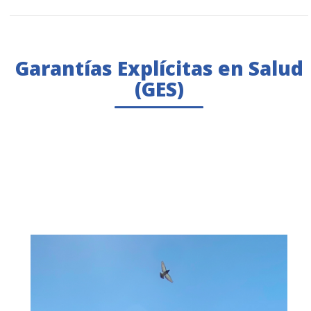
Garantías Explícitas en Salud
(GES)