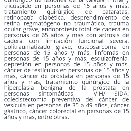
tricúspide en personas de 15 años y más,
tratamiento quirúrgico de cataratas,
retinopatía diabética, desprendimiento de
retina regmatógeno no traumático, trauma
ocular grave, endoprotesis total de cadera en
personas de 65 años y más con artrosis de
cadera con limitación funcional severa,
politraumatizado grave, osteosarcoma en
personas de 15 años y más, linfomas en
personas de 15 años y más, esquizofrenia,
depresión en personas de 15 años y más,
cáncer de testículos en personas de 15 años y
más, cáncer de próstata en personas de 15
años y más, tratamiento quirúrgico de la
hiperplasia benigna de la próstata en
personas sintomáticas, VIH/ SIDA,
colecistectomía preventiva del cáncer de
vesícula en personas de 35 a 49 años, cáncer
gástrico, cáncer colorectal en personas de 15
años y más, entre otras.