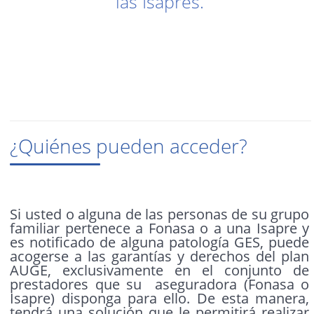
las Isapres.
¿Quiénes pueden acceder?
Si usted o alguna de las personas de su grupo
familiar pertenece a Fonasa o a una Isapre y
es notificado de alguna patología GES, puede
acogerse a las garantías y derechos del plan
AUGE, exclusivamente en el conjunto de
prestadores que su aseguradora (Fonasa o
Isapre) disponga para ello. De esta manera,
tendrá una solución que le permitirá realizar