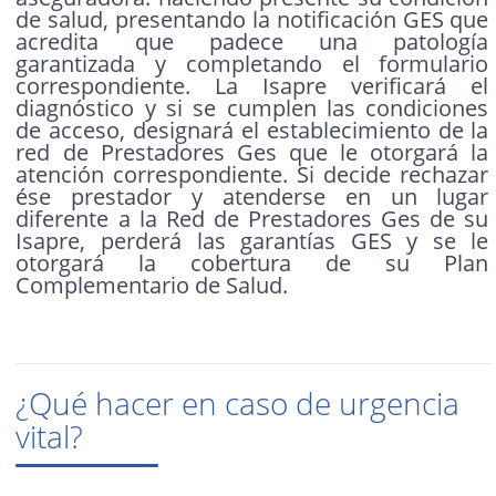
de salud, presentando la notificación GES que
acredita que padece una patología
garantizada y completando el formulario
correspondiente. La Isapre verificará el
diagnóstico y si se cumplen las condiciones
de acceso, designará el establecimiento de la
red de Prestadores Ges que le otorgará la
atención correspondiente. Si decide rechazar
ése prestador y atenderse en un lugar
diferente a la Red de Prestadores Ges de su
Isapre, perderá las garantías GES y se le
otorgará la cobertura de su Plan
Complementario de Salud.
¿Qué hacer en caso de urgencia
vital?