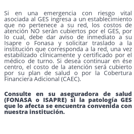
Si en una emergencia con riesgo vital
asociada al GES ingresa a un establecimiento
que no pertenece a su red, los costos de
atención NO serán cubiertos por el GES, por
lo cual, debe dar aviso de inmediato a su
Isapre o Fonasa y solicitar traslado a la
institución que corresponda a la red, una vez
estabilizado clínicamente y certificado por el
médico de turno. Si desea continuar en ése
centro, el costo de la atención será cubierto
por su plan de salud o por la Cobertura
Financiera Adicional (CAEC).
Consulte en su aseguradora de salud
(FONASA o ISAPRE) si la patología GES
que lo afecta se encuentra convenida con
nuestra institución.